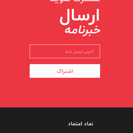
ارسال
خبرنامه
اشتراک
نماد اعتماد