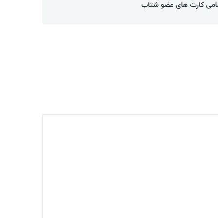
امی کارت های عضو شتاب