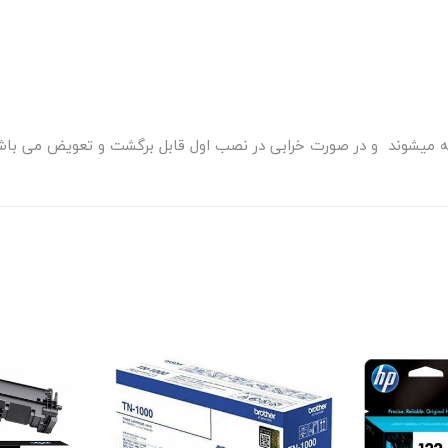
رائه میشوند و در صورت خرابی در نصب اول قابل برگشت و تعویض می باش