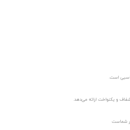
ناسبی است.
فاف و یکنواخت ارائه می‌دهد.
تر شماست