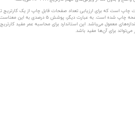
ردی در صنعت چاپ است که برای ارزیابی تعداد صفحات قابل چاپ از یک کارتریج 
دازه‌های معمول می‌باشد. این استاندارد برای محاسبه عمر مفید کارتریج‌
‌تواند برای آن‌ها مفید باشد.