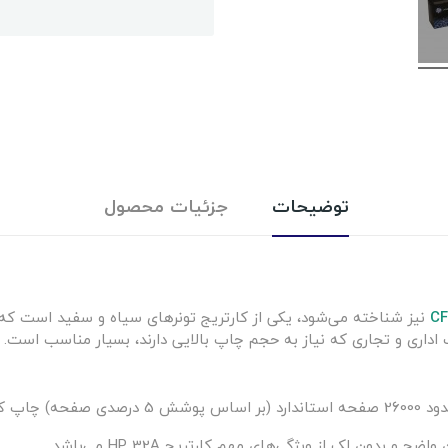
توضیحات
جزئیات محصول
CF
داری و تجاری که نیاز به حجم چاپ بالایی دارند، بسیار مناسب است.
و بدون لک از ویژگی‌های مهم کارتریج HP 32A می‌باشد.