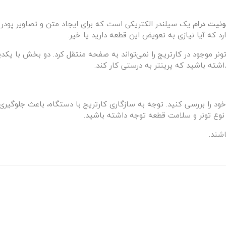
ونیت درام
د که آیا نیازی به تعویض این قطعه دارید یا خیر.
خود را بررسی کنید. توجه به سازگاری کارتریج با دستگاه، باعث جلوگیر
وع تونر و سلامت قطعه توجه داشته باشید.
اشند.