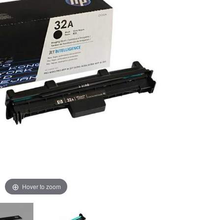
Hover to zoom