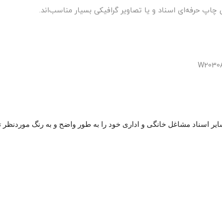
چاپ حرفه‌ای اسناد و یا تصاویر گرافیکی بسیار مناسب‌اند.
ایر اسناد مشاغل خانگی و اداری خود را به طور واضح و به رنگ موردنظر تو