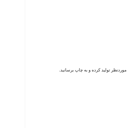
موردنظر تولید کرده و به چاپ برسانید.