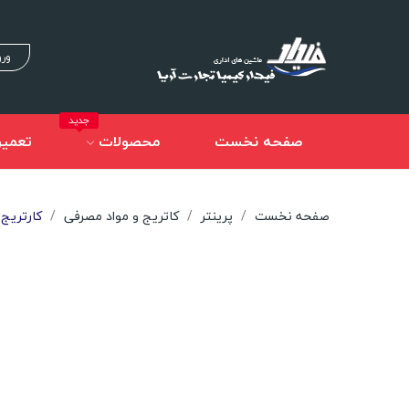
ورو
جدید
صفحه نخست
محصولات
تعمیر
صفحه نخست
پرینتر
کاتریج و مواد مصرفی
کارتریج لیز