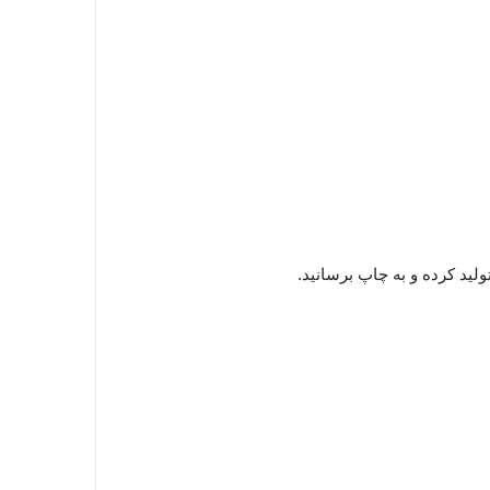
لید کرده و به چاپ برسانید.