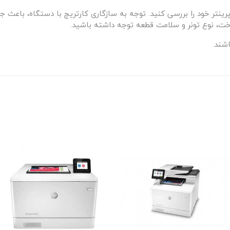
رینتر خود را بررسی کنید. توجه به سازگاری کارتریج با دستگاه، باعث 
ت، نوع تونر و سلامت قطعه توجه داشته باشید.
اشند.