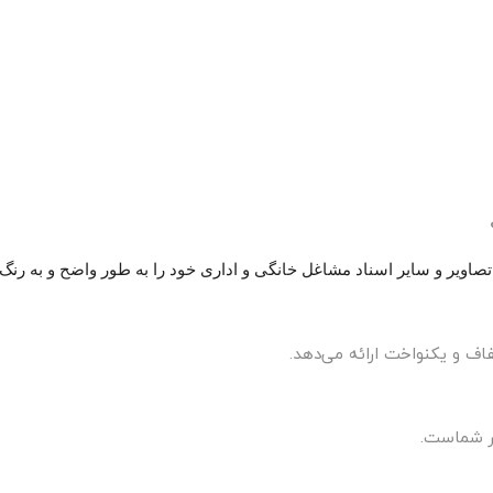
تصاویر و سایر اسناد مشاغل خانگی و اداری خود را به طور واضح و به رنگ 
اف و یکنواخت ارائه می‌دهد.
تر شماست.