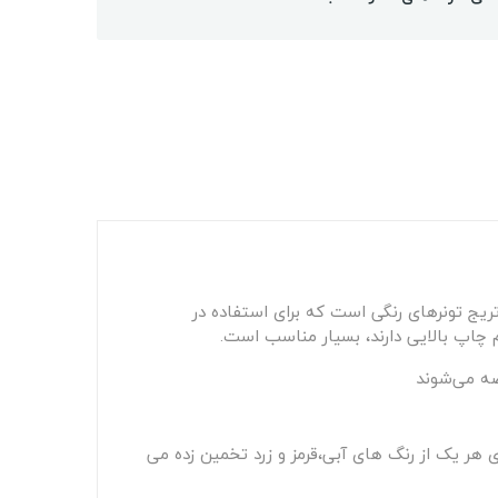
 شناخته می‌شود، یکی از کارتریج تونرهای رنگی است که برای استفاده در
ه می‌شوند
هر یک از رنگ های آبی،قرمز و زرد تخمین زده می