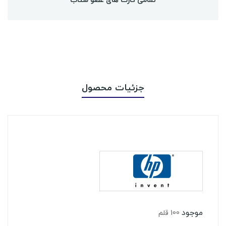
جزئیات محصول
موجود
100 قلم