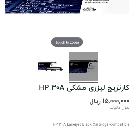
Touch to zoom
کارتریج لیزری مشکی HP 30A
15,000,000 ریال
بدون مالیات
HP 30A Laserjet Black Cartridge-compatible