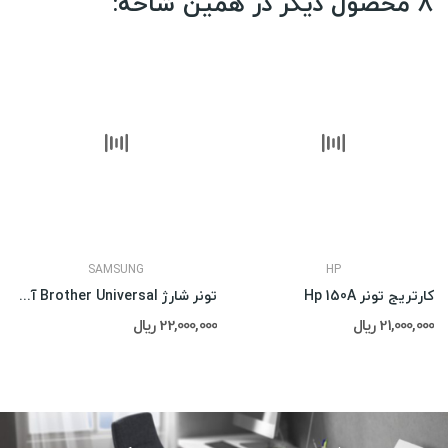
8 محصول دیگر در همین شاخه:
SAMSUNG
HP
کارتریج تونر Hp 150A
تونر شارژ Brother Universal آی پلاس
21,000,000 ریال
22,000,000 ریال