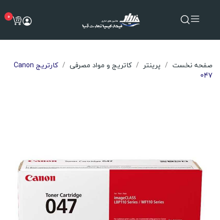
0
صفحه نخست
پرینتر
کاتریج و مواد مصرفی
کارتریج Canon
047