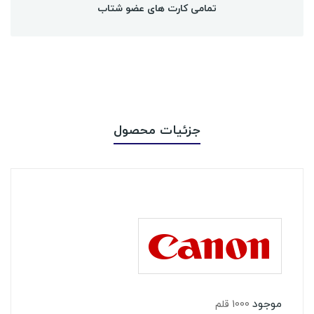
تمامی کارت های عضو شتاب
جزئیات محصول
موجود
1000 قلم