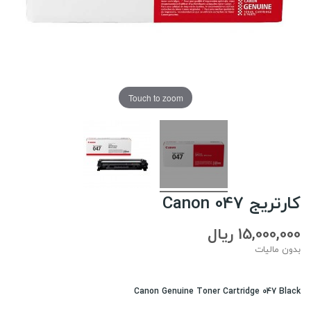
Touch to zoom
کارتریج Canon 047
15,000,000 ریال
بدون مالیات
Canon Genuine Toner Cartridge 047 Black