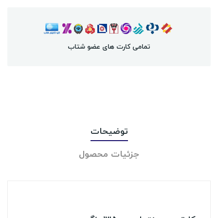
تمامی کارت های عضو شتاب
توضیحات
جزئیات محصول