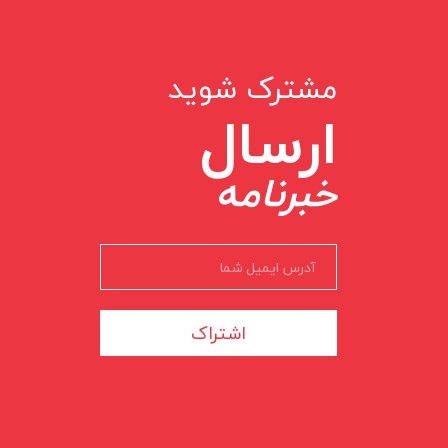
مشترک شوید
ارسال
خبرنامه
اشتراک