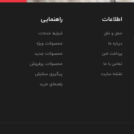
اطلاعات
راهنمایی
حمل و نقل
شرایط خدمات
درباره ما
محصولات ویژه
پرداخت امن
محصولات جدید
تماس با ما
محصولات پرفروش
نقشه سایت
پیگیری سفارش
راهنمای خرید