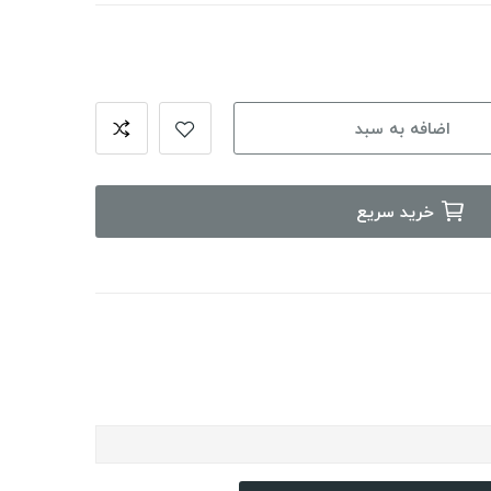
اضافه به سبد
خرید سریع