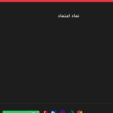
نماد اعتماد