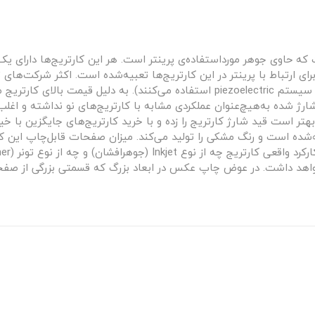
افشان است که حاوی جوهر مورداستفاده‌ی پرینتر است. هر این کارتریج‌ها دا
ای ارتباط با پرینتر در این کارتریج‌ها تعبیه‌شده است. اکثر شرکت‌های 
استفاده می‌کنند (به‌استثنای پرینترهای اپسون که از سیستم piezoelectric استفاده می‌کن
های شارژ شده به‌هیچ‌عنوان عملکردی مشابه با کارتریج‌های نو نداشته و
 بهتر است قید شارژ کارتریج را زده و با خرید کارتریج‌های جایگزین با خ
ه خواهد داشت. در عوض چاپ عکس در ابعاد بزرگ که قسمتی بزرگی از 