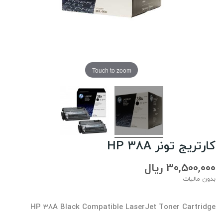
Touch to zoom
کارتریج تونر HP 38A
30,500,000 ریال
بدون مالیات
HP 38A Black Compatible LaserJet Toner Cartridge