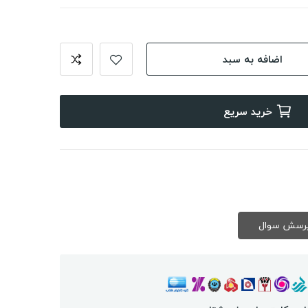
اضافه به سبد
خرید سریع