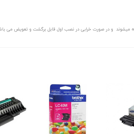
رائه میشوند و در صورت خرابی در نصب اول قابل برگشت و تعویض می باش