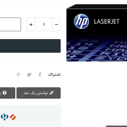
اشتراک
نوشتن یک نقد
پرسش سوال