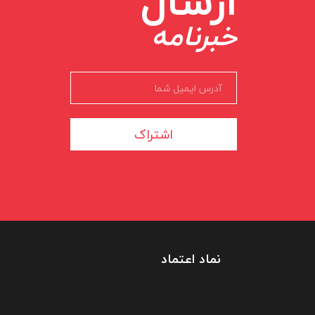
ارسال
خبرنامه
اشتراک
نماد اعتماد