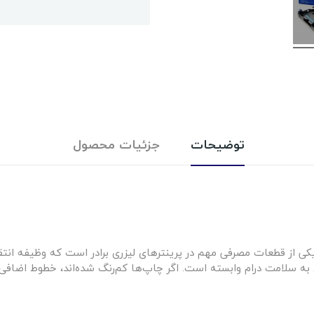
توضیحات
جزئیات محصول
 کد فنی DR-2025 یکی از قطعات مصرفی مهم در پرینترهای لیزری برادر است که وظیفه
 سلامت درام وابسته است. اگر چاپ‌ها کم‌رنگ شده‌اند، خطوط اضافی 