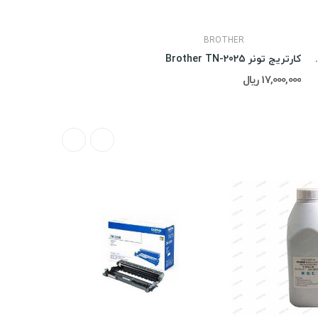
BROTHER
Brother DR-
کارتریج تونر Brother TN-2025
17,000,000 ریال