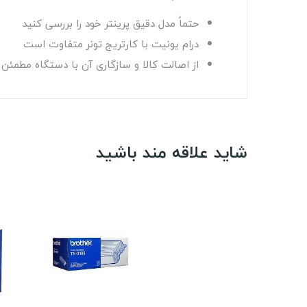
حتماً مدل دقیق پرینتر خود را بررسی کنید
درام یونیت با کارتریج تونر متفاوت است
از اصالت کالا و سازگاری آن با دستگاه مطمئن
شاید علاقه مند باشید