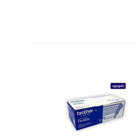
ناموجود