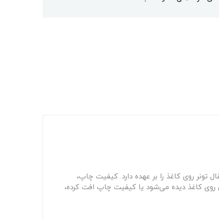
 انتقال تونر روی کاغذ را بر عهده دارد. کیفیت چاپ،
روی کاغذ دیده می‌شود یا کیفیت چاپ افت کرده،