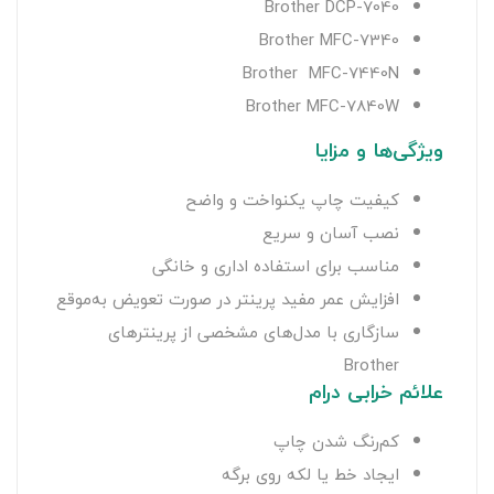
Brother DCP-7040
Brother MFC-7340
Brother MFC-7440N
Brother MFC-7840W
ویژگی‌ها و مزایا
کیفیت چاپ یکنواخت و واضح
نصب آسان و سریع
مناسب برای استفاده اداری و خانگی
افزایش عمر مفید پرینتر در صورت تعویض به‌موقع
سازگاری با مدل‌های مشخصی از پرینترهای
Brother
علائم خرابی درام
کم‌رنگ شدن چاپ
ایجاد خط یا لکه روی برگه