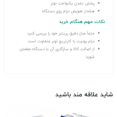
پخش نشدن یکنواخت تونر
هشدار تعویض درام روی دستگاه
نکات مهم هنگام خرید
حتماً مدل دقیق پرینتر خود را بررسی کنید
درام یونیت با کارتریج تونر متفاوت است
از اصالت کالا و سازگاری آن با دستگاه مطمئن
شوید
شاید علاقه مند باشید