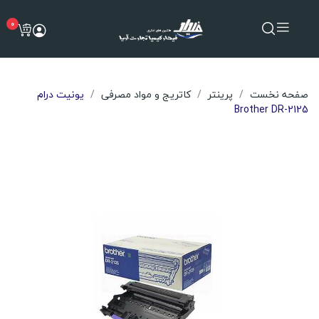
0
صفحه نخست
پرینتر
کاتریج و مواد مصرفی
یونیت درام
Brother DR-2125