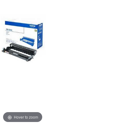
Hover to zoom