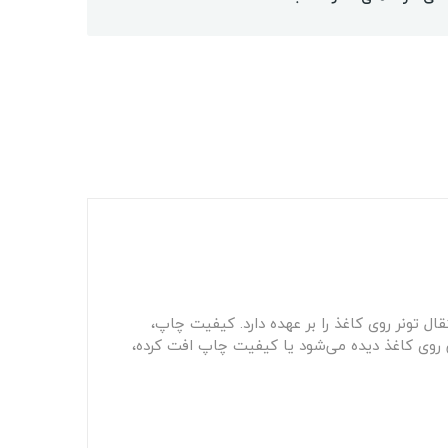
ه انتقال تونر روی کاغذ را بر عهده دارد. کیفیت چاپ،
روی کاغذ دیده می‌شود یا کیفیت چاپ افت کرده،