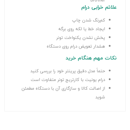
Brother
علائم خرابی درام
کم‌رنگ شدن چاپ
ایجاد خط یا لکه روی برگه
پخش نشدن یکنواخت تونر
هشدار تعویض درام روی دستگاه
نکات مهم هنگام خرید
حتماً مدل دقیق پرینتر خود را بررسی کنید
درام یونیت با کارتریج تونر متفاوت است
از اصالت کالا و سازگاری آن با دستگاه مطمئن
شوید