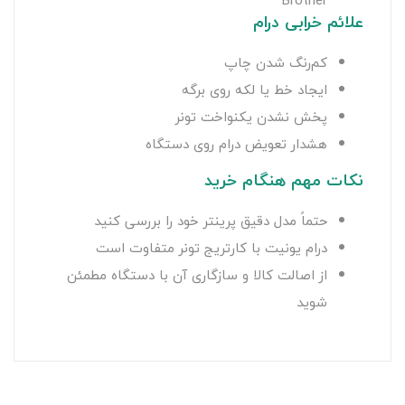
Brother
علائم خرابی درام
کم‌رنگ شدن چاپ
ایجاد خط یا لکه روی برگه
پخش نشدن یکنواخت تونر
هشدار تعویض درام روی دستگاه
نکات مهم هنگام خرید
حتماً مدل دقیق پرینتر خود را بررسی کنید
درام یونیت با کارتریج تونر متفاوت است
از اصالت کالا و سازگاری آن با دستگاه مطمئن
شوید