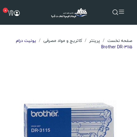
0
صفحه نخست
پرینتر
کاتریج و مواد مصرفی
یونیت درام
Brother DR-3115