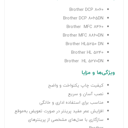
Brother DCP 8060
Brother DCP 8065DN
Brother MFC 8460
Brother MFC 8860DN
Brother HL5250 DN
Brother HL 5240
Brother HL 5270DN
ویژگی‌ها و مزایا
کیفیت چاپ یکنواخت و واضح
نصب آسان و سریع
مناسب برای استفاده اداری و خانگی
افزایش عمر مفید پرینتر در صورت تعویض به‌موقع
سازگاری با مدل‌های مشخصی از پرینترهای