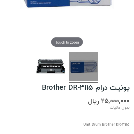
Touch to zoom
یونیت درام Brother DR-3115
25,000,000 ریال
بدون مالیات
Unit Drum Brother DR-3115