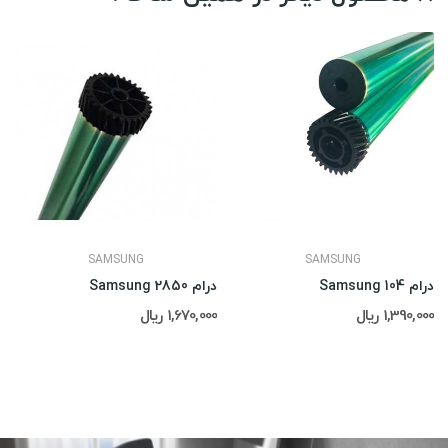
SAMSUNG
SAMSUNG
درام Samsung 104
درام Samsung 2850
1,390,000 ریال
1,670,000 ریال