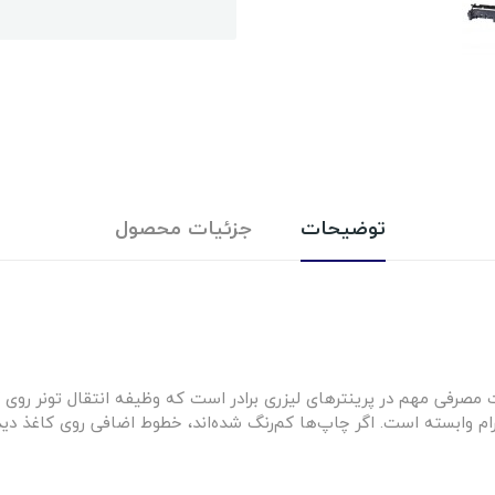
توضیحات
جزئیات محصول
مصرفی مهم در پرینترهای لیزری برادر است که وظیفه انتقال تونر روی ک
وابسته است. اگر چاپ‌ها کم‌رنگ شده‌اند، خطوط اضافی روی کاغذ دیده