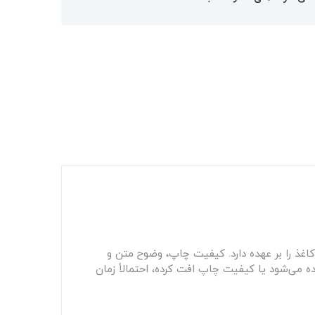
اغذ را بر عهده دارد. کیفیت چاپ، وضوح متن و
 می‌شود یا کیفیت چاپ افت کرده، احتمالاً زمان