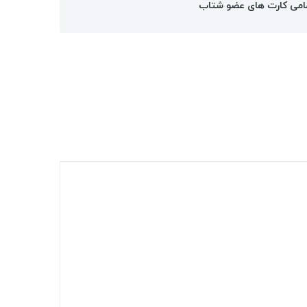
امی کارت های عضو شتاب