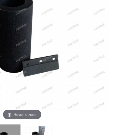
Hover to zoom