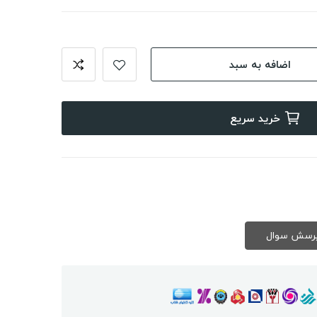
اضافه به سبد
خرید سریع