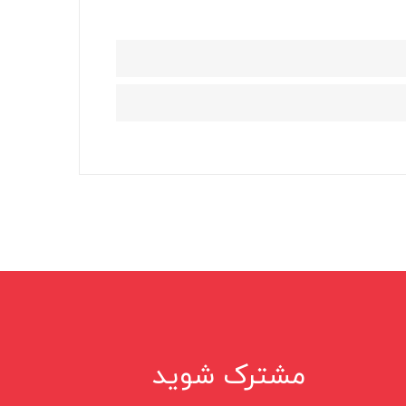
مشترک شوید