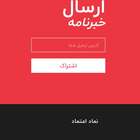
ارسال
خبرنامه
اشتراک
نماد اعتماد