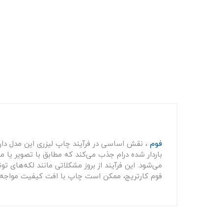
فوم
، نقش اساسی در فرآیند چاپ لیزری این مدل دارد 
باردار شده درام جذب می‌کند که مطابق با تصویر یا مت
می‌شود. این فرآیند از بروز مشکلاتی مانند لکه‌های 
فوم کارتریج، ممکن است چاپ با افت کیفیت مواجه 