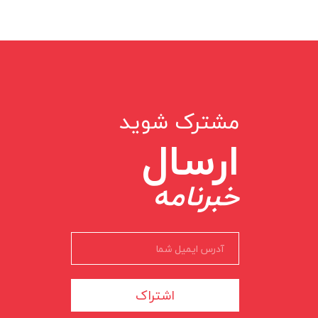
مشترک شوید
ارسال
خبرنامه
اشتراک