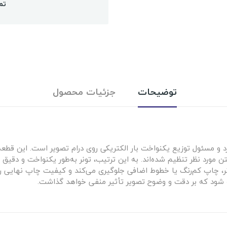
تم
توضیحات
جزئیات محصول
و مسئول توزیع یکنواخت بار الکتریکی روی درام تصویر است. این قطعه ب
ن مورد نظر تنظیم شده‌اند. به این ترتیب، تونر به‌طور یکنواخت و دقیق 
تونر، چاپ کم‌رنگ یا خطوط اضافی جلوگیری می‌کند و کیفیت چاپ نهایی ر
شود که بر دقت و وضوح تصویر تأثیر منفی خواهد گذاشت.