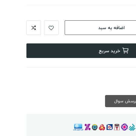
اضافه به سبد
خرید سریع