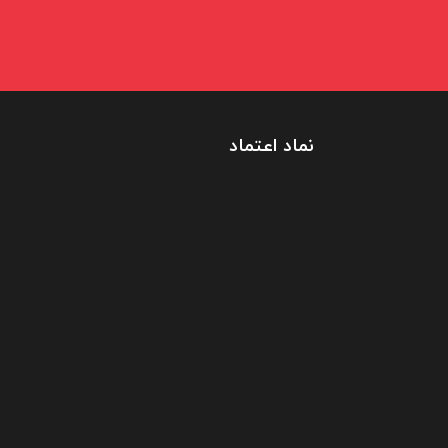
نماد اعتماد