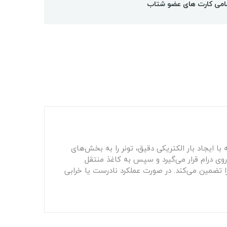
امی کارت های عضو شتاب
ا ایجاد بار الکتریکی دقیق، تونر را به بخش‌های
روی درام قرار می‌گیرد و سپس به کاغذ منتقل
ا تضمین می‌کند. در صورت عملکرد نادرست یا خرابی