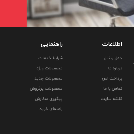
اطلاعات
راهنمایی
حمل و نقل
شرایط خدمات
درباره ما
محصولات ویژه
پرداخت امن
محصولات جدید
تماس با ما
محصولات پرفروش
نقشه سایت
پیگیری سفارش
راهنمای خرید