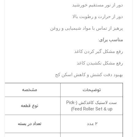
دور از نور مستقیم خورشید
دور از حرارت و رطوبت بالا
پرهیز از تماس با مواد شیمیایی و روغن
:
مناسب برای
رفع مشکل گیر کردن کاغذ
رفع مشکل نکشیدن کاغذ
بهبود دقت کشش و کاهش اسکن کج
توضیحات
مشخصه
Pick-
ست لاستیک کاغذکش (
نوع قطعه
Feed Roller Set
up
)
&
2 عدد
تعداد در بسته