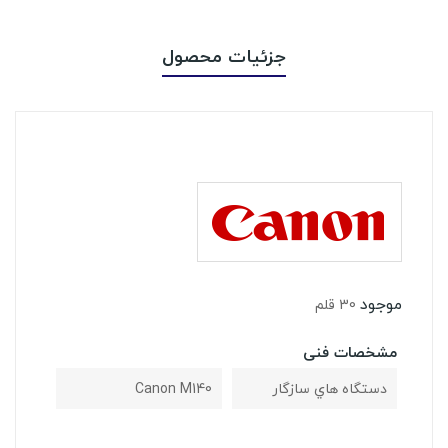
جزئیات محصول
موجود
30 قلم
مشخصات فنی
دستگاه هاي سازگار
Canon M140