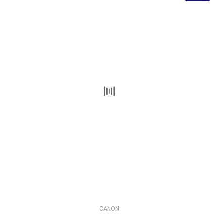
CANON