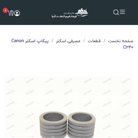
0
صفحه نخست
قطعات
مصرفی اسکنر
پیکاپ اسکنر Canon
C240