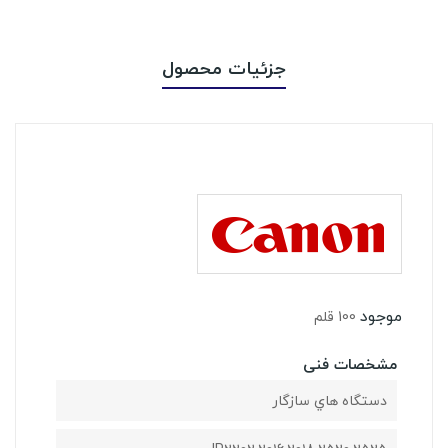
جزئیات محصول
موجود
100 قلم
مشخصات فنی
دستگاه هاي سازگار