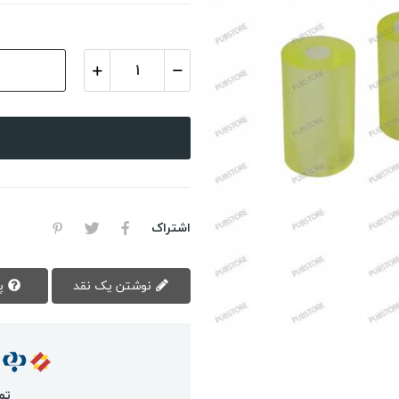
اشتراک
نوشتن یک نقد
پرسش سوال
تم