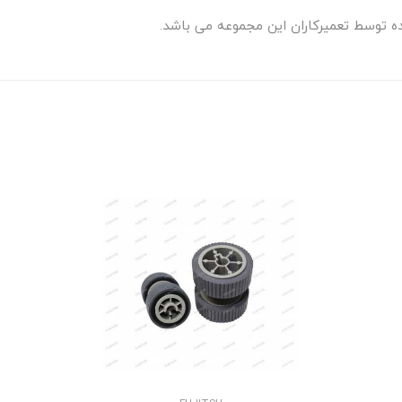
 توسط تعمیرکاران این مجموعه می باشد.