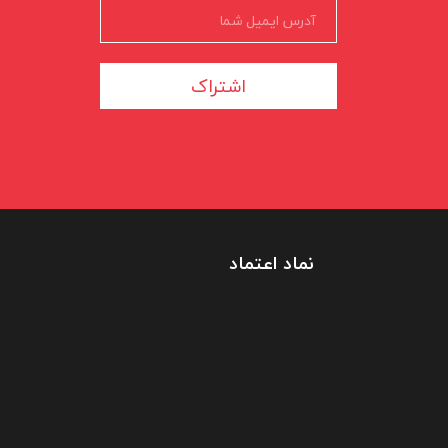
اشتراک
نماد اعتماد