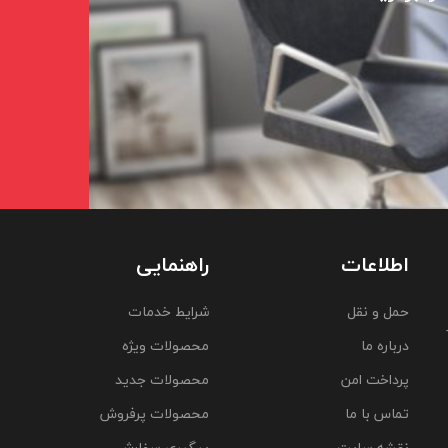
اطلاعات
راهنمایی
حمل و نقل
شرایط خدمات
درباره ما
محصولات ویژه
پرداخت امن
محصولات جدید
تماس با ما
محصولات پرفروش
نقشه سایت
پیگیری سفارش