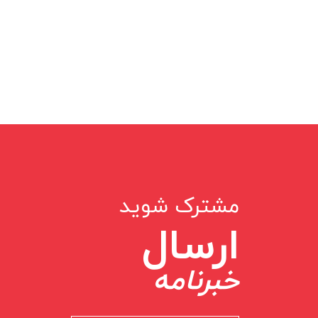
مشترک شوید
ارسال
خبرنامه