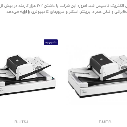
براتی و تلفن همراه، پرینتر، اسکنر و سرورهای کامپیوتری را ارایه می‌دهد.
ناموجود
FUJITSU
FUJITSU