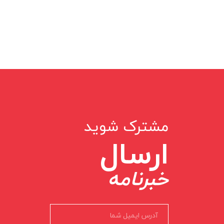
مشترک شوید
ارسال
خبرنامه