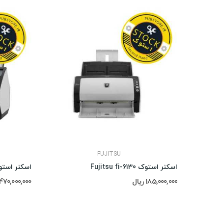
FUJITSU
اسکنر استوک Fujitsu fi-6130
اسکنر استوک Fujitsu fi-7160
185,000,000 ریال
470,000,000 ریال