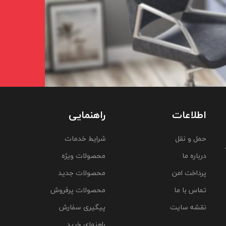
اطلاعات
راهنمایی
حمل و نقل
شرایط خدمات
درباره ما
محصولات ویژه
پرداخت امن
محصولات جدید
تماس با ما
محصولات پرفروش
نقشه سایت
پیگیری سفارش
راهنمای خرید