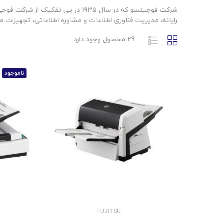
رایانه، مدیریت فناوری اطلاعات و مشاوره اطلاعاتی، تجهیزات مخا
29 محصول وجود دارد
ناموجود
FUJITSU