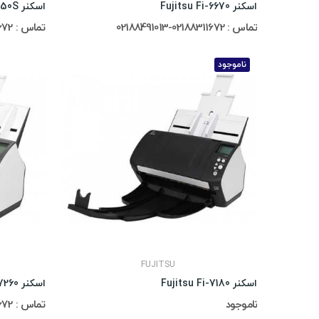
اسکنر Fujitsu Fi-6670
اسکنر Fujitsu Fi-6750S
تماس : 02188311672-02188491013
تماس : 02188311672-02188491013
ناموجود
FUJITSU
اسکنر Fujitsu Fi-7180
اسکنر Fujitsu Fi-7260
ناموجود
تماس : 02188311672-02188491013