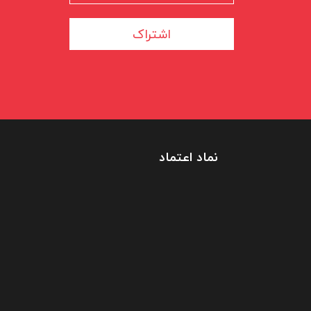
اشتراک
نماد اعتماد