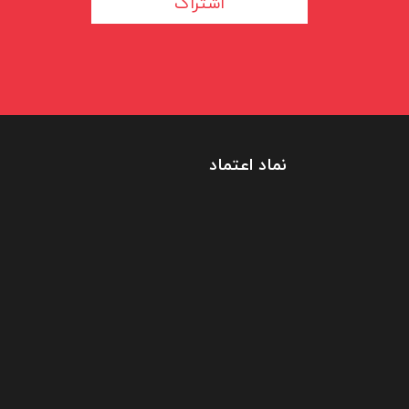
اشتراک
نماد اعتماد