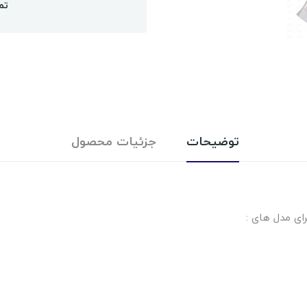
تم
توضیحات
جزئیات محصول