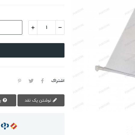
اشتراک
نوشتن یک نقد
پرسش سوال