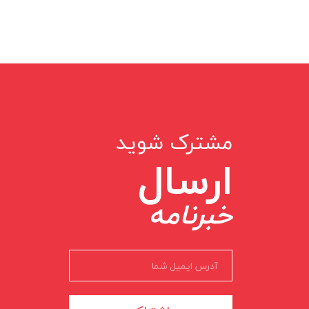
مشترک شوید
ارسال
خبرنامه