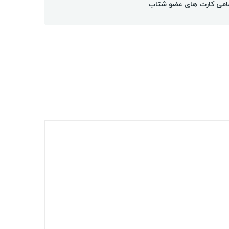
امی کارت های عضو شتاب