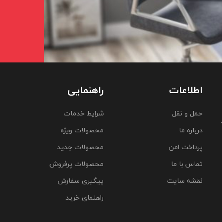
اطلاعات
راهنمایی
حمل و نقل
شرایط خدمات
درباره ما
محصولات ویژه
پرداخت امن
محصولات جدید
تماس با ما
محصولات پرفروش
نقشه سایت
پیگیری سفارش
راهنمای خرید