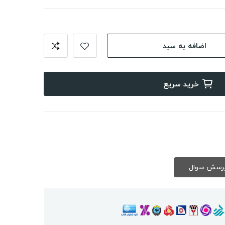
اضافه به سبد
خرید سریع