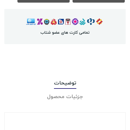
تمامی کارت های عضو شتاب
توضیحات
جزئیات محصول