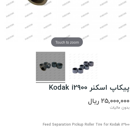
Touch to zoom
پیکاپ اسکنر Kodak i2900
25,000,000 ریال
بدون مالیات
Feed Separation Pickup Roller Tire for Kodak i2900