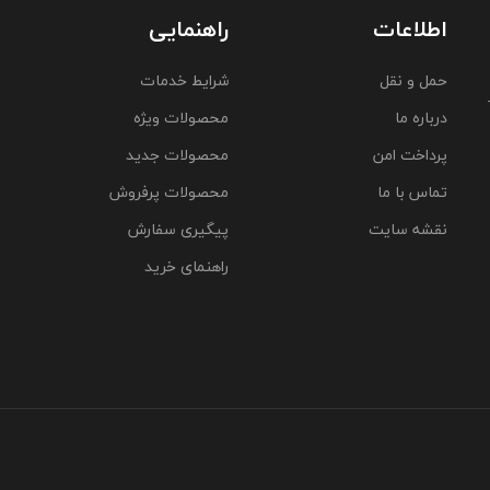
اطلاعات
راهنمایی
حمل و نقل
شرایط خدمات
درباره ما
محصولات ویژه
پرداخت امن
محصولات جدید
تماس با ما
محصولات پرفروش
نقشه سایت
پیگیری سفارش
راهنمای خرید