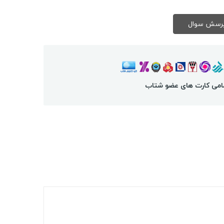
امی کارت های عضو شتاب