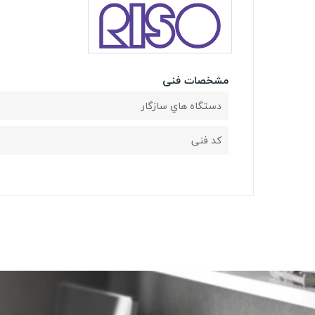
مشخصات فنی
دستگاه هاي سازگار
کد فنی