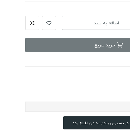
اضافه به سبد
خرید سریع
در دسترس بودن به من اطلاع بده