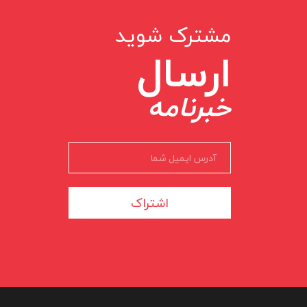
مشترک شوید
ارسال
خبرنامه
اشتراک