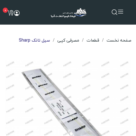
0
صفحه نخست
قطعات
مصرفی کپی
سیل تانک Sharp