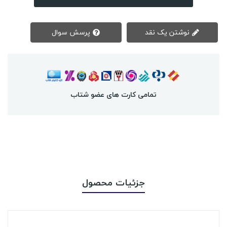
نوشتن یک نقد
پرسش سوال
تمامی کارت های عضو شتاب
جزئیات محصول