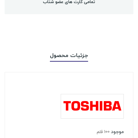
تمامی کارت های عضو شتاب
جزئیات محصول
موجود
100 قلم