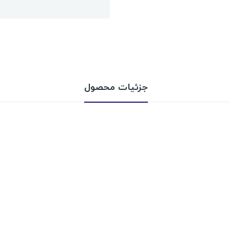
جزئیات محصول