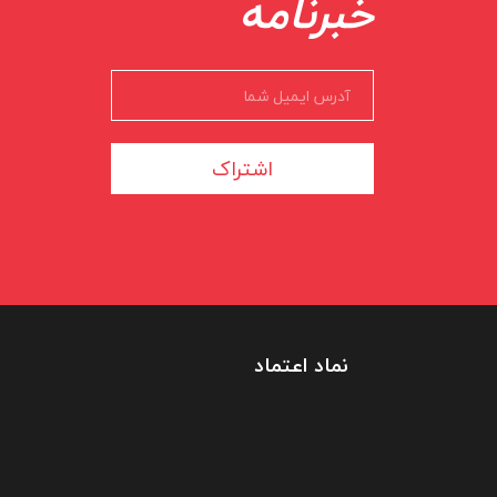
خبرنامه
اشتراک
نماد اعتماد