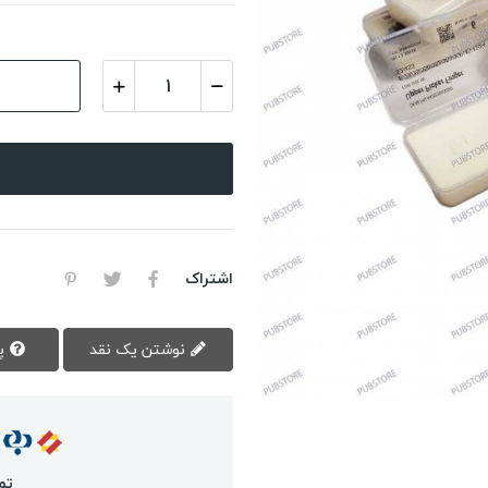
اشتراک
نوشتن یک نقد
پرسش سوال
تم