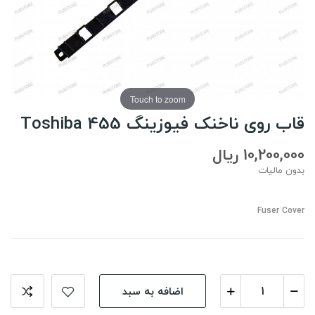
Touch to zoom
قاب روی ناخنک فیوزینگ Toshiba 455
10,200,000 ریال
بدون مالیات
Fuser Cover
اضافه به سبد