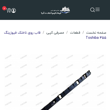
0
صفحه نخست
قطعات
مصرفی کپی
قاب روی ناخنک فیوزینگ
Toshiba 455