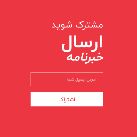
مشترک شوید
ارسال
خبرنامه
اشتراک