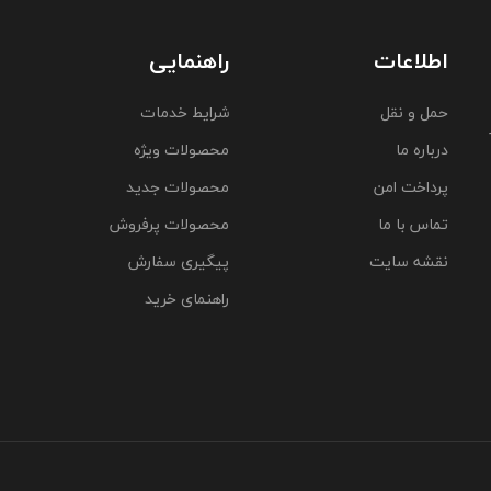
اطلاعات
راهنمایی
حمل و نقل
شرایط خدمات
درباره ما
محصولات ویژه
پرداخت امن
محصولات جدید
تماس با ما
محصولات پرفروش
نقشه سایت
پیگیری سفارش
راهنمای خرید