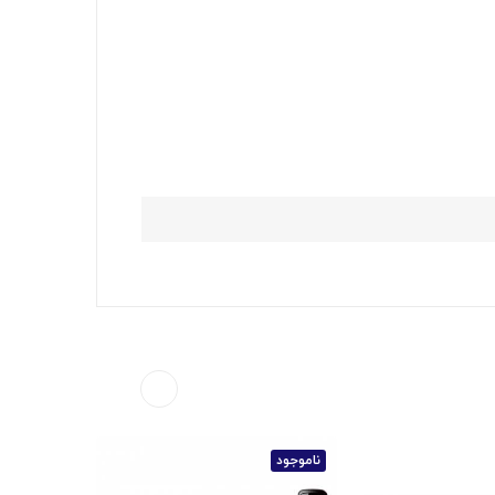
ناموجود
ناموجود