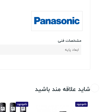
مشخصات فنی
ابعاد پایه
شاید علاقه مند باشید
ناموجود
ناموجود