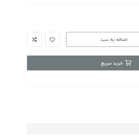
اضافه به سبد
خرید سریع