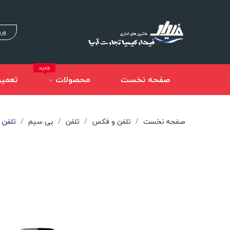
ورو
جدید
صفحه نخست
محصولات
تعمیر
صفحه نخست
تلفن و فکس
تلفن
بی سیم
تلفن بی سیم 