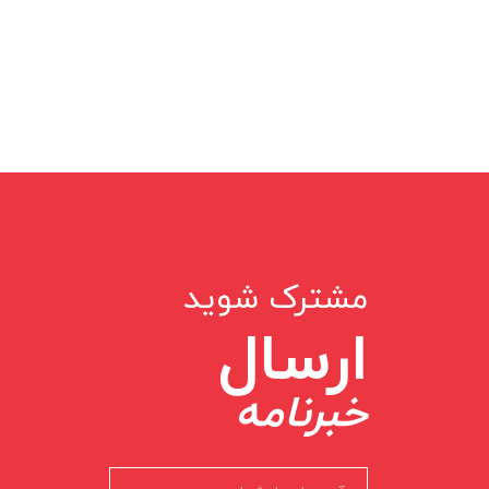
مشترک شوید
ارسال
خبرنامه