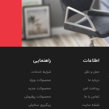
اطلاعات
راهنمایی
حمل و نقل
شرایط خدمات
درباره ما
محصولات ویژه
پرداخت امن
محصولات جدید
تماس با ما
محصولات پرفروش
نقشه سایت
پیگیری سفارش