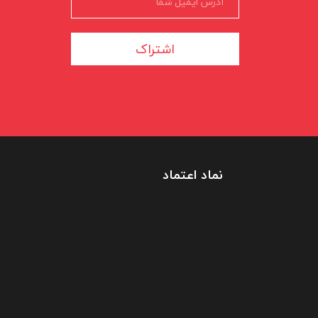
اشتراک
نماد اعتماد