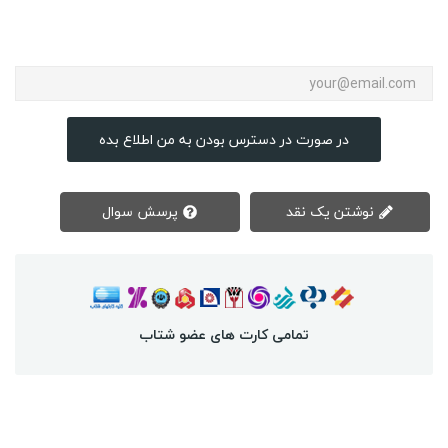
در صورت در دسترس بودن به من اطلاع بده
نوشتن یک نقد
پرسش سوال
تمامی کارت های عضو شتاب