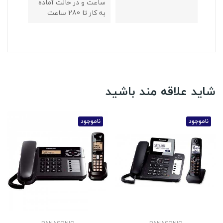
ساعت و در حالت آماده
به کار تا 280 ساعت
شاید علاقه مند باشید
ناموجود
ناموجود