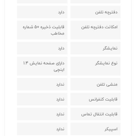
دفترچه تلفن
دارد
امکانت دفترچه تلفن
قابلیت ذخیره 50 شماره
مخاطب
نمایشگر
دارد
نوع نمایشگر
دارای صفحه نمایش 1.4
اینچی
منشی تلفن
ندارد
قابلیت کنفرانس
ندارد
قابلیت انتقال تماس
ندارد
اسپیکر
ندارد