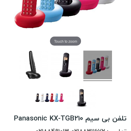
Touch to zoom
تلفن بی سیم Panasonic KX-TGB210