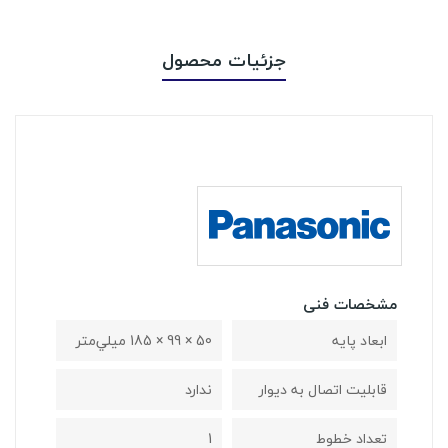
جزئیات محصول
مشخصات فنی
ابعاد پایه
50 × 99 × 185 ميلي‌متر
قابلیت اتصال به دیوار
ندارد
تعداد خطوط
1