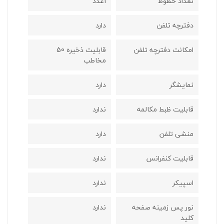
تعداد خطوط
1عدد
دفترچه تلفن
دارد
امکانت دفترچه تلفن
قابلیت ذخیره 50
مخاطب
نمایشگر
دارد
قابلیت ظبط مکالمه
ندارد
منشی تلفن
دارد
قابلیت کنفرانس
ندارد
اسپیکر
ندارد
نور پس زمینه صفحه
ندارد
کلید