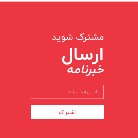
مشترک شوید
ارسال
خبرنامه
اشتراک