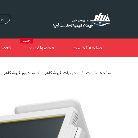
ورو
جدید
صفحه نخست
محصولات
تعمیر
صفحه نخست
تجهیزات فروشگاهی
صندوق فروشگاهی