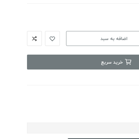
اضافه به سبد
خرید سریع