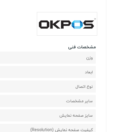
مشخصات فنی
وزن
ابعاد
نوع اتصال
ساير مشخصات
سایز صفحه نمایش
کیفیت صفحه نمایش (Resolution)