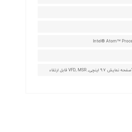
Intel® Atom™ Proce