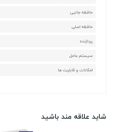
حافظه جانبی
حافظه اصلی
پردازنده
سیستم عامل
امکانات و قابلیت ها
شاید علاقه مند باشید