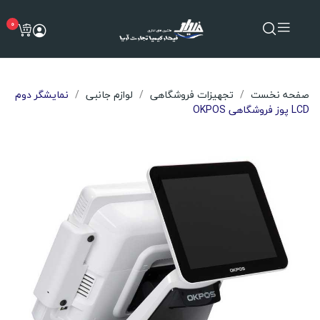
0
صفحه نخست
تجهیزات فروشگاهی
لوازم جانبی
نمایشگر دوم
LCD پوز فروشگاهی OKPOS