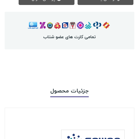
تمامی کارت های عضو شتاب
جزئیات محصول