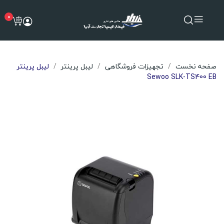
0
صفحه نخست
تجهیزات فروشگاهی
لیبل پرینتر
لیبل پرینتر
Sewoo SLK-TS400 EB