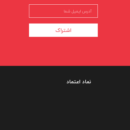
اشتراک
نماد اعتماد