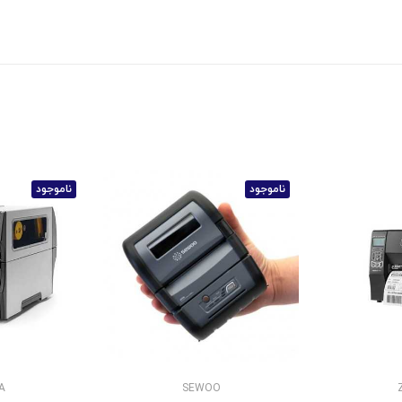
ناموجود
ناموجود
A
SEWOO