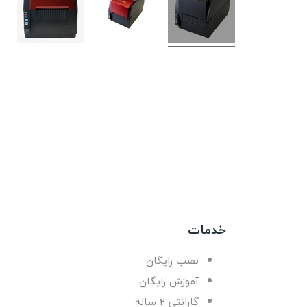
خدمات
نصب رایگان
آموزش رایگان
گارانتی 2 ساله