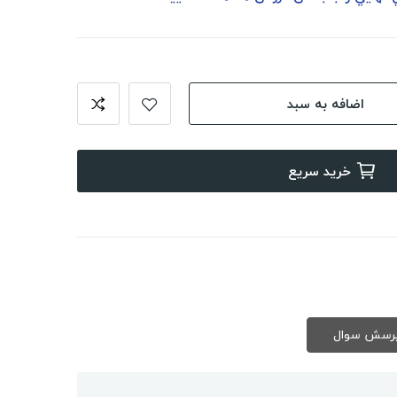
اضافه به سبد
خرید سریع