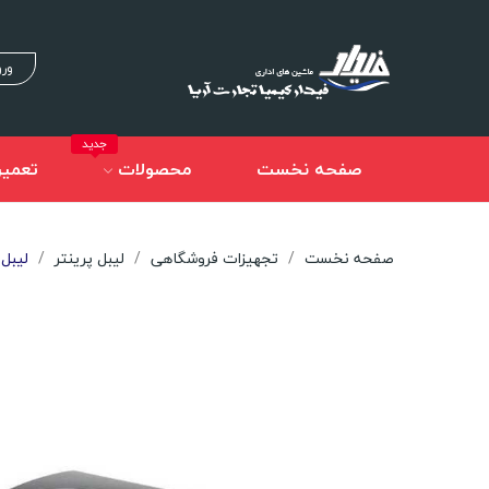
ورو
جدید
صفحه نخست
محصولات
تعمیر
صفحه نخست
تجهیزات فروشگاهی
لیبل پرینتر
لیبل پرینت i