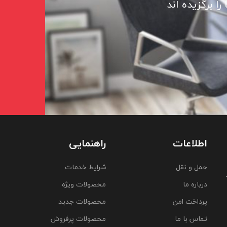
ا برگزیده اند
اطلاعات
راهنمایی
حمل و نقل
شرایط خدمات
درباره ما
محصولات ویژه
پرداخت امن
محصولات جدید
تماس با ما
محصولات پرفروش