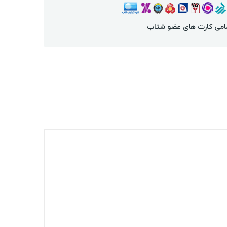
امی کارت های عضو شتاب