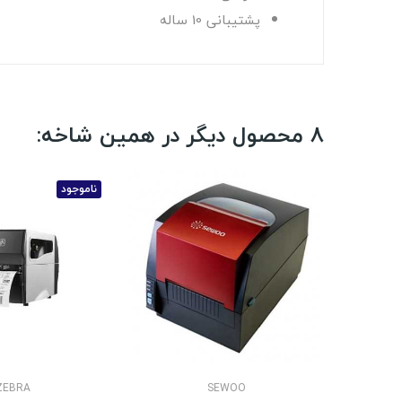
پشتیبانی 10 ساله
8 محصول دیگر در همین شاخه:
ناموجود
ZEBRA
SEWOO