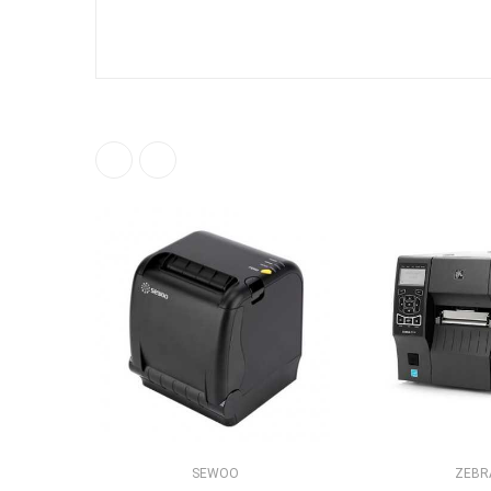
ناموجود
SEWOO
ZEBR