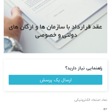
راهنمایی نیاز دارید؟
ارسال یک پرسش
نماد اعتماد الکترونیکی
<a