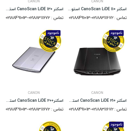
CANON
CANON
اسکنر CanoScan LiDE 110 استوک
اسکنر CanoScan LiDE 120 استوک
تماس : 02188311672-02188491013
تماس : 02188311672-02188491013
ناموجود
ناموجود
CANON
CANON
اسکنر 210 CanoScan LiDE استوک
اسکنرCanoScan LiDE 200 استوک
تماس : 02188311672-02188491013
تماس : 02188311672-02188491013
ناموجود