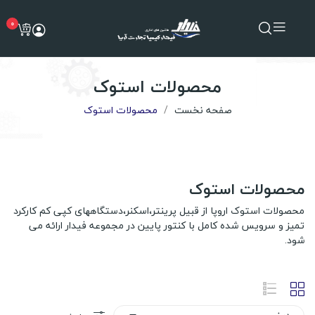
0
محصولات استوک
صفحه نخست
محصولات استوک
محصولات استوک
محصولات استوک اروپا از قبیل پرینتر،اسکنر،دستگاههای کپی کم کارکرد
تمیز و سرویس شده کامل با کنتور پایین در مجموعه فیدار ارائه می
شود.