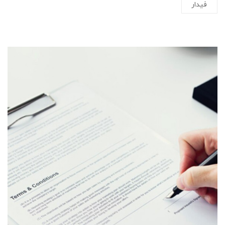
فیدار