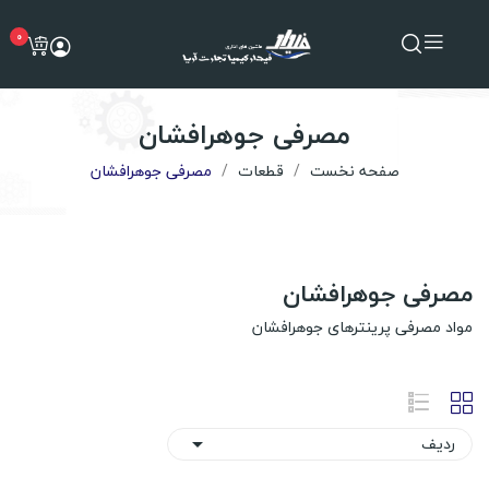
0
مصرفی جوهرافشان
صفحه نخست
قطعات
مصرفی جوهرافشان
مصرفی جوهرافشان
مواد مصرفی پرینترهای جوهرافشان
ردیف
