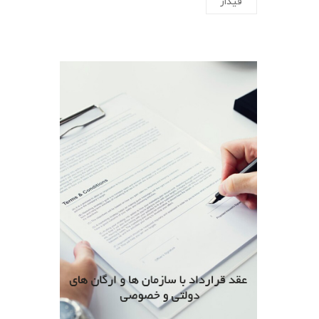
فیدار