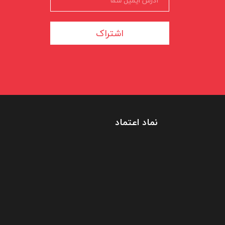
اشتراک
نماد اعتماد