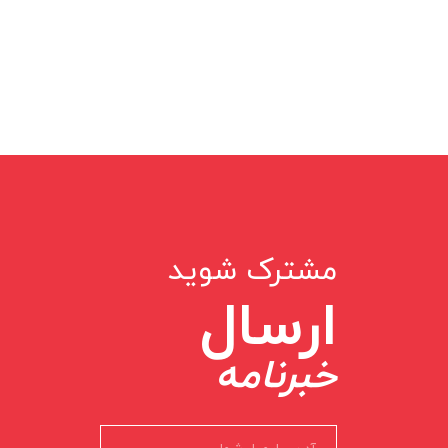
مشترک شوید
ارسال
خبرنامه