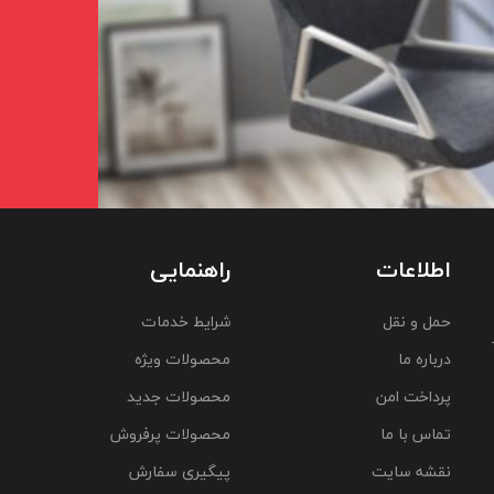
اطلاعات
راهنمایی
حمل و نقل
شرایط خدمات
درباره ما
محصولات ویژه
پرداخت امن
محصولات جدید
تماس با ما
محصولات پرفروش
نقشه سایت
پیگیری سفارش