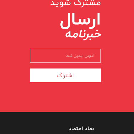
مشترک شوید
ارسال
خبرنامه
اشتراک
نماد اعتماد