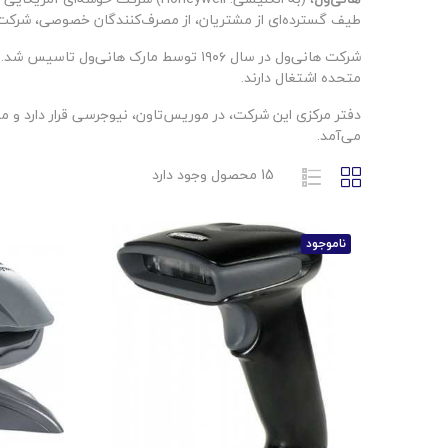
طیف گسترده‌ای از مشتریان، از مصرف‌کنندگان خصوصی، شرکت‌ها
متحده اشتغال دارند.
می‌آمد.
15 محصول وجود دارد
ناموجود