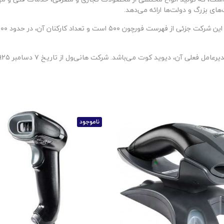
ی بزرگ و دولت‌ها ارائه می‌دهد.
ناموجود