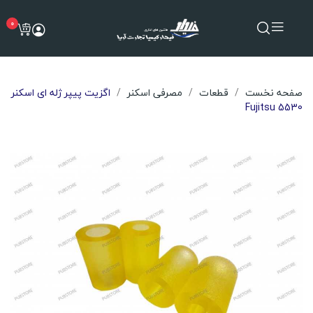
0
صفحه نخست
قطعات
مصرفی اسکنر
اگزیت پیپر ژله ای اسکنر
Fujitsu 5530