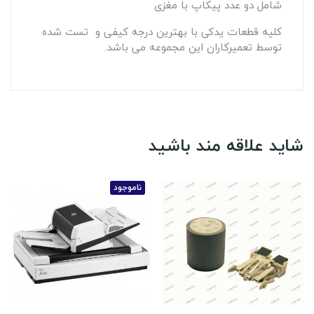
شامل دو عدد پیکاپ با مغزی
کلیه قطعات یدکی با بهترین درجه کیفی و تست شده
توسط تعمیرکاران این مجموعه می باشد.
شاید علاقه مند باشید
ناموجود