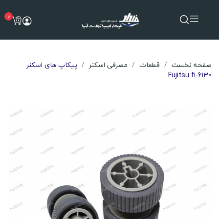
0
صفحه نخست
قطعات
مصرفی اسکنر
پیکاپ های اسکنر
Fujitsu fi-6130