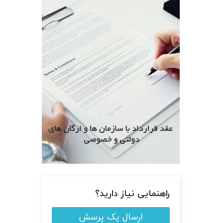
راهنمایی نیاز دارید؟
ارسال یک پرسش