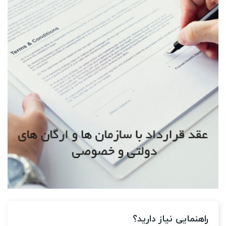
راهنمایی نیاز دارید؟