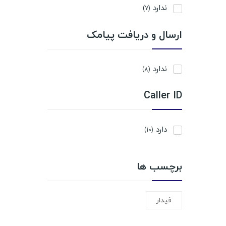
ندارد
(7)
ارسال و دریافت پیامک
ندارد
(8)
Caller ID
دارد
(10)
برچسب ها
فیدار