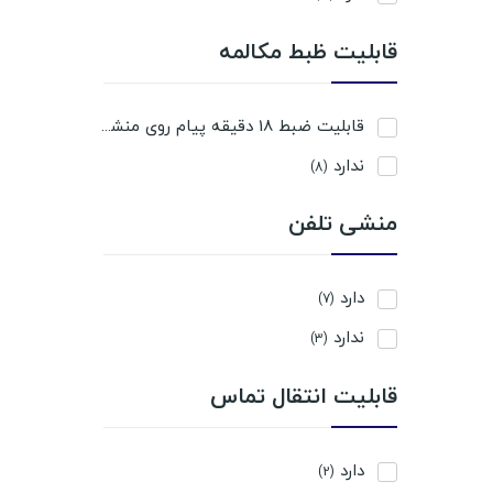
قابلیت ظبط مکالمه
قابلیت ضبط 18 دقیقه پیام روی منشی
(1)
ندارد
(8)
منشی تلفن
دارد
(7)
ندارد
(3)
قابلیت انتقال تماس
دارد
(2)