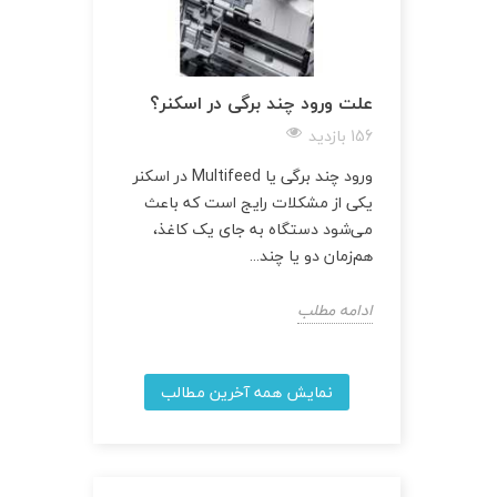
علت ورود چند برگی در اسکنر؟
156 بازدید
ورود چند برگی یا Multifeed در اسکنر
یکی از مشکلات رایج است که باعث
می‌شود دستگاه به جای یک کاغذ،
هم‌زمان دو یا چند...
ادامه مطلب
نمایش همه آخرین مطالب