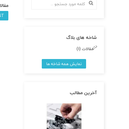
مقالات
ST
شاخه های بلاگ
مقالات (1)
نمایش همه شاخه ها
آخرین مطالب