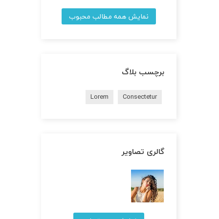
نمایش همه مطالب محبوب
برچسب بلاگ
Lorem
Consectetur
گالری تصاویر