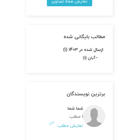
نمایش همه تصاویر
مطالب بایگانی شده
ازسال شده در 1403 (1)
آبان (1)
برترین نویسندگان
شما شما
1 مطلب
نمایش مطلب