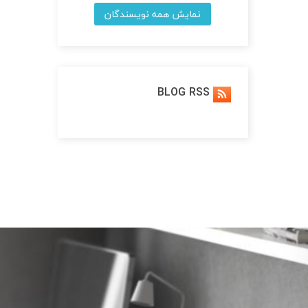
نمایش همه نویسندگان
BLOG RSS