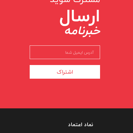
ارسال
خبرنامه
اشتراک
نماد اعتماد